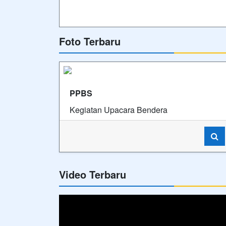
Foto Terbaru
PPBS
Kegiatan Upacara Bendera
Video Terbaru