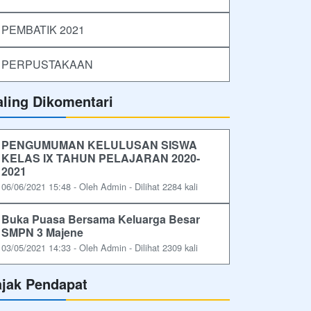
PEMBATIK 2021
PERPUSTAKAAN
aling Dikomentari
PENGUMUMAN KELULUSAN SISWA
KELAS IX TAHUN PELAJARAN 2020-
2021
06/06/2021 15:48 - Oleh Admin - Dilihat 2284 kali
Buka Puasa Bersama Keluarga Besar
SMPN 3 Majene
03/05/2021 14:33 - Oleh Admin - Dilihat 2309 kali
ajak Pendapat