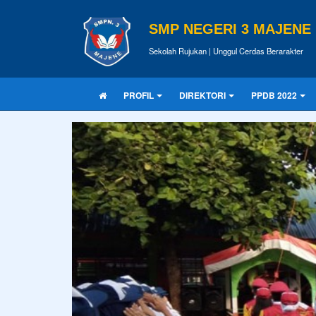
SMP NEGERI 3 MAJENE
Sekolah Rujukan | Unggul Cerdas Berarakter
PROFIL
DIREKTORI
PPDB 2022