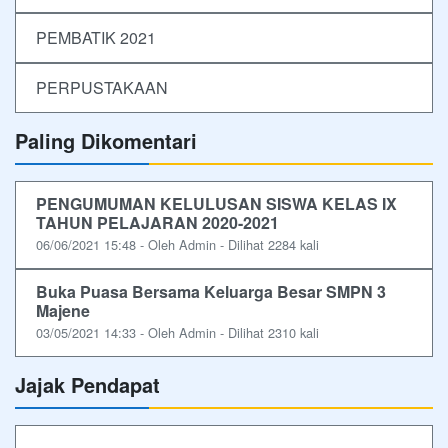
PEMBATIK 2021
PERPUSTAKAAN
Paling Dikomentari
PENGUMUMAN KELULUSAN SISWA KELAS IX
TAHUN PELAJARAN 2020-2021
06/06/2021 15:48 - Oleh Admin - Dilihat 2284 kali
Buka Puasa Bersama Keluarga Besar SMPN 3
Majene
03/05/2021 14:33 - Oleh Admin - Dilihat 2310 kali
Jajak Pendapat