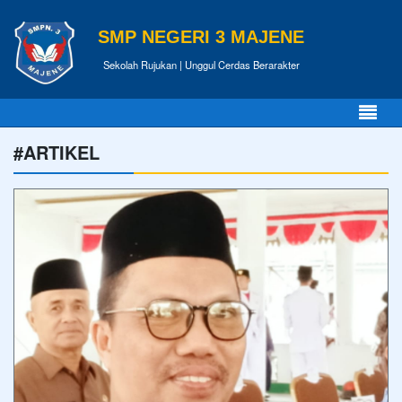
SMP NEGERI 3 MAJENE
Sekolah Rujukan | Unggul Cerdas Berarakter
#ARTIKEL