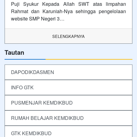
Puji Syukur Kepada Allah SWT atas limpahan
Rahmat dan Karuniah-Nya sehingga pengelolaan
website SMP Negeri 3…
SELENGKAPNYA
Tautan
DAPODIKDASMEN
INFO GTK
PUSMENJAR KEMDIKBUD
RUMAH BELAJAR KEMDIKBUD
GTK KEMDIKBUD