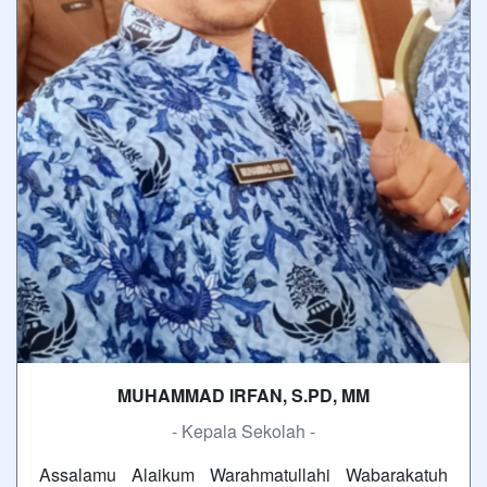
MUHAMMAD IRFAN, S.PD, MM
- Kepala Sekolah -
Assalamu Alaikum Warahmatullahi Wabarakatuh